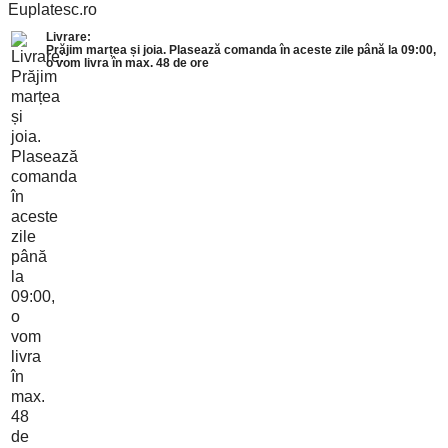
Livrare:
Prăjim marțea și joia. Plasează comanda în aceste zile până la 09:00,
o vom livra în max. 48 de ore