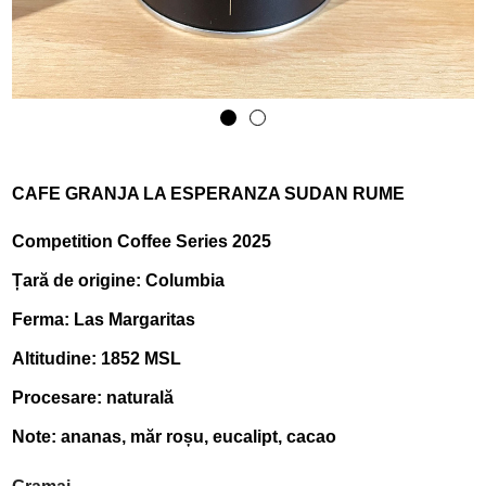
CAFE GRANJA LA ESPERANZA SUDAN RUME
Competition Coffee Series 2025
Țară de origine: Columbia
Ferma: Las Margaritas
Altitudine: 1852 MSL
Procesare: natural
ă
Note: ananas, măr roșu
, eucalipt, cacao