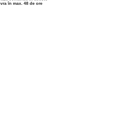
ivra în max. 48 de ore